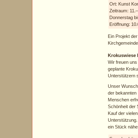
Ort: Kunst Ko
Zeitraum: 11.
Donnerstag bi
Eröffnung: 10
Ein Projekt de
Kirchgemeinde 
Krokuswiese 
Wir freuen uns
geplante Kroku
Unterstützern 
Unser Wunsch i
der bekannten 
Menschen erfre
Schönheit der 
Kauf der vielen
Unterstützung.
ein Stück nähe