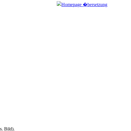
. Bild).