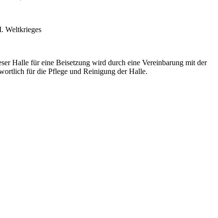
I. Weltkrieges
r Halle für eine Beisetzung wird durch eine Vereinbarung mit der
ortlich für die Pflege und Reinigung der Halle.