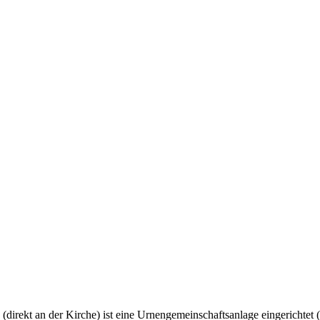
direkt an der Kirche) ist eine Urnengemeinschaftsanlage eingerichtet (s